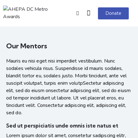
Donate
Our Mentors
Mauris eu nisi eget nisi imperdiet vestibulum. Nunc
sodales vehicula risus. Suspendisse id mauris sodales,
blandit tortor eu, sodales justo. Morbi tincidunt, ante vel
suscipit volutpat, turpis enim volutpSectetur adipiscing
elit, sed do eiusm onsectetur adipiscing elit, sed do eiusm
od tempor incididunt ut labore. Ut vel placerat eros, eu
tincidunt velit. Consectetur adipiscing elit, adipiscing elit,
sed do.
Sed ut perspiciatis unde omnis iste natus et
Lorem ipsum dolor sit amet, consetetur sadipscing elitr,